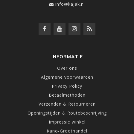
info@kajak.nl
INFORMATIE
Over ons
Algemene voorwaarden
Privacy Policy
Betaalmethoden
Verzenden & Retourneren
Openingstijden & Routebeschrijving
Impressie winkel
Kano-Groothandel