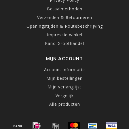
Privacy Policy
Betaalmethoden
Verzenden & Retourneren
Openingstijden & Routebeschrijving
Impressie winkel
Kano-Groothandel
MIJN ACCOUNT
Account informatie
Mijn bestellingen
Mijn verlanglijst
Vergelijk
Alle producten