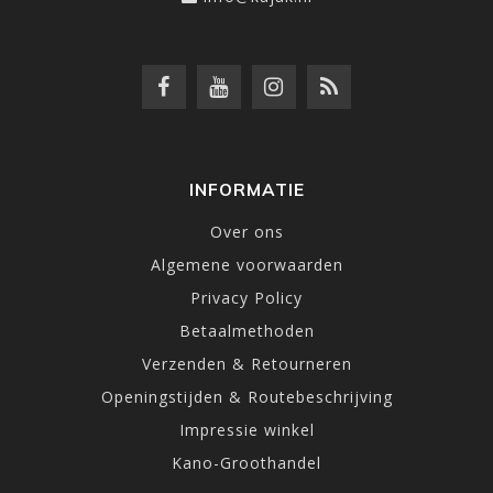
INFORMATIE
Over ons
Algemene voorwaarden
Privacy Policy
Betaalmethoden
Verzenden & Retourneren
Openingstijden & Routebeschrijving
Impressie winkel
Kano-Groothandel