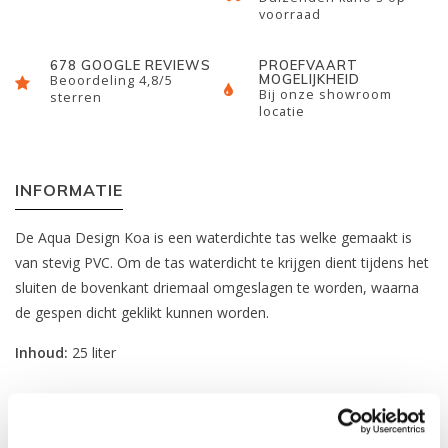
voorraad
678 GOOGLE REVIEWS
PROEFVAART
MOGELIJKHEID
Beoordeling 4,8/5
Bij onze showroom
sterren
locatie
INFORMATIE
De Aqua Design Koa is een waterdichte tas welke gemaakt is
van stevig PVC. Om de tas waterdicht te krijgen dient tijdens het
sluiten de bovenkant driemaal omgeslagen te worden, waarna
de gespen dicht geklikt kunnen worden.
Inhoud:
25 liter
REVIEWS