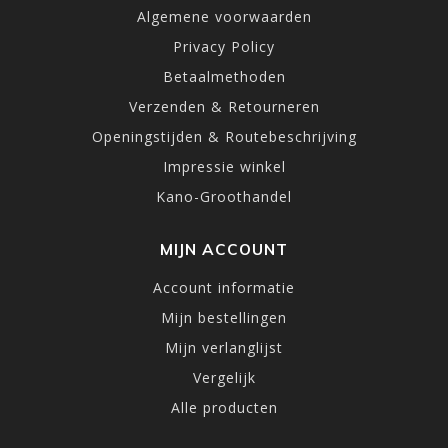
Algemene voorwaarden
Privacy Policy
Betaalmethoden
Verzenden & Retourneren
Openingstijden & Routebeschrijving
Impressie winkel
Kano-Groothandel
MIJN ACCOUNT
Account informatie
Mijn bestellingen
Mijn verlanglijst
Vergelijk
Alle producten