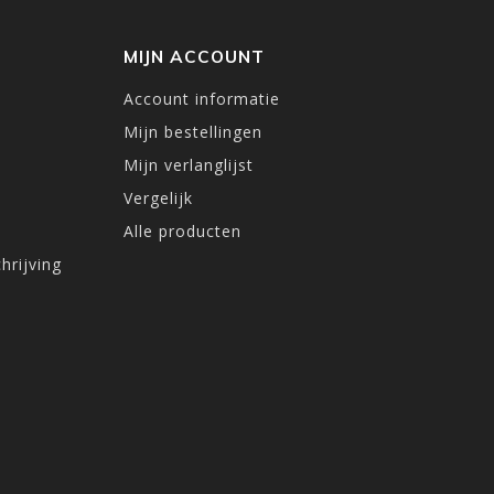
MIJN ACCOUNT
Account informatie
Mijn bestellingen
Mijn verlanglijst
Vergelijk
Alle producten
hrijving