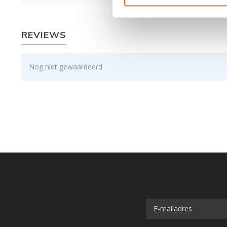
REVIEWS
Nog niet gewaardeerd