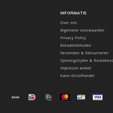
INFORMATIE
Over ons
Algemene voorwaarden
Privacy Policy
Betaalmethoden
Verzenden & Retourneren
Openingstijden & Routebesc
Impressie winkel
Kano-Groothandel