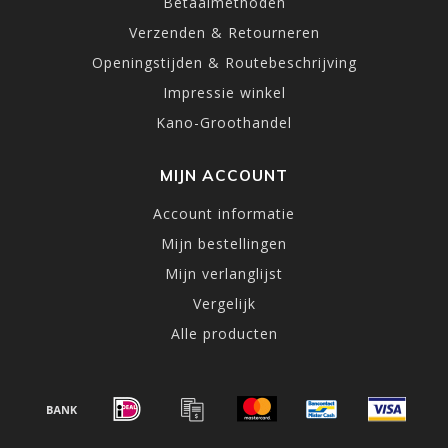
Betaalmethoden
Verzenden & Retourneren
Openingstijden & Routebeschrijving
Impressie winkel
Kano-Groothandel
MIJN ACCOUNT
Account informatie
Mijn bestellingen
Mijn verlanglijst
Vergelijk
Alle producten