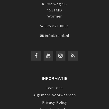
Poelweg 1B
1531MD
Wormer
075 621 8805
info@kajak.nl
INFORMATIE
Over ons
Algemene voorwaarden
Privacy Policy