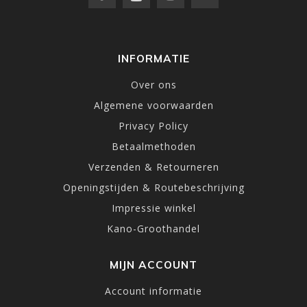
INFORMATIE
Over ons
Algemene voorwaarden
Privacy Policy
Betaalmethoden
Verzenden & Retourneren
Openingstijden & Routebeschrijving
Impressie winkel
Kano-Groothandel
MIJN ACCOUNT
Account informatie