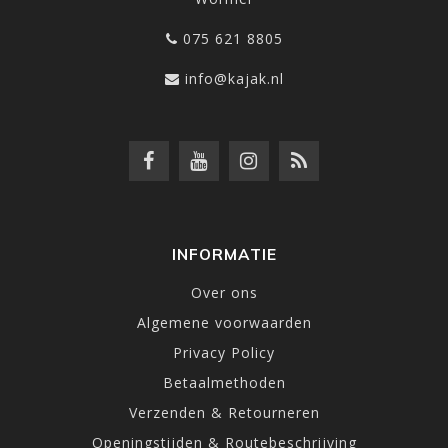
075 621 8805
info@kajak.nl
INFORMATIE
Over ons
Algemene voorwaarden
Privacy Policy
Betaalmethoden
Verzenden & Retourneren
Openingstijden & Routebeschrijving