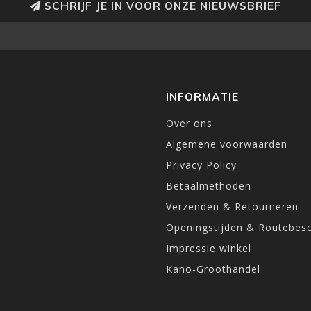
SCHRIJF JE IN VOOR ONZE NIEUWSBRIEF
INFORMATIE
Over ons
Algemene voorwaarden
Privacy Policy
Betaalmethoden
Verzenden & Retourneren
Openingstijden & Routebesc
Impressie winkel
Kano-Groothandel