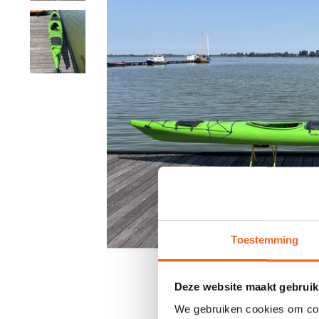
Toestemming
Deze website maakt gebruik
We gebruiken cookies om cont