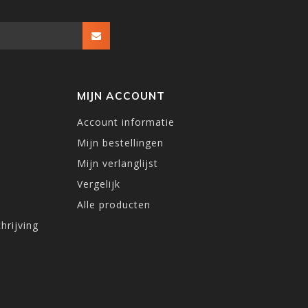
MIJN ACCOUNT
Account informatie
Mijn bestellingen
Mijn verlanglijst
Vergelijk
Alle producten
hrijving