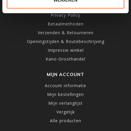
Algemene voorwaarden
Privacy Policy
Betaalmethoden
Verzenden & Retourneren
Openingstijden & Routebeschrijving
Impressie winkel
Kano-Groothandel
MIJN ACCOUNT
Account informatie
Mijn bestellingen
Mijn verlanglijst
Vergelijk
Alle producten