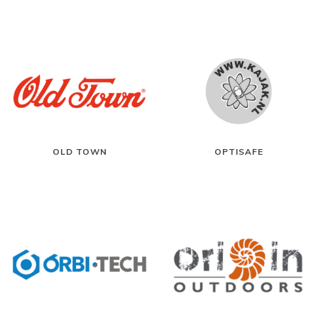
OLD TOWN
OPTISAFE