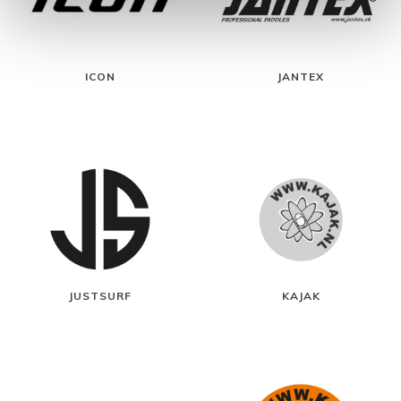
ICON
JANTEX
JUSTSURF
KAJAK