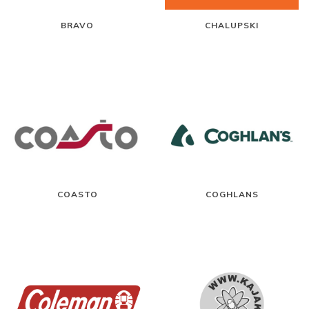
BRAVO
CHALUPSKI
COASTO
COGHLANS