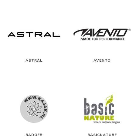
ASTRAL
AVENTO
BADGER
BASICNATURE