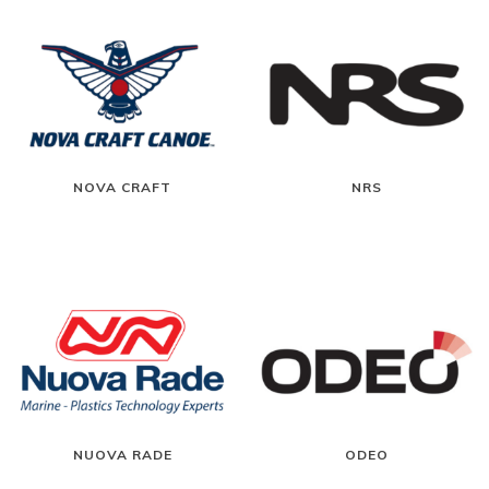
NOVA CRAFT
NRS
NUOVA RADE
ODEO