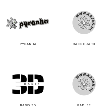
PYRANHA
RACK GUARD
RADIX 3D
RADLER