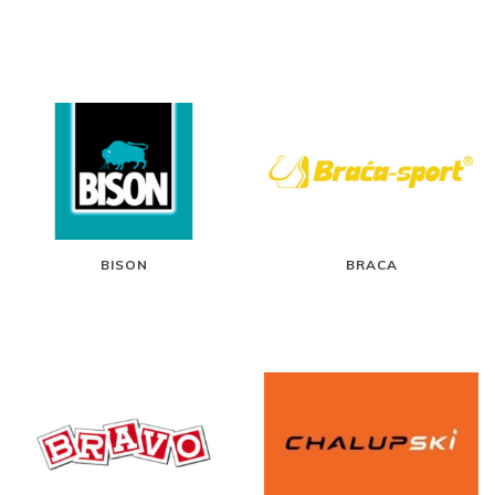
BISON
BRACA