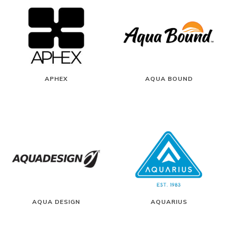
APHEX
AQUA BOUND
AQUA DESIGN
AQUARIUS