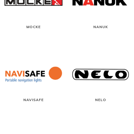
MOCKE
NANUK
NAVISAFE
NELO