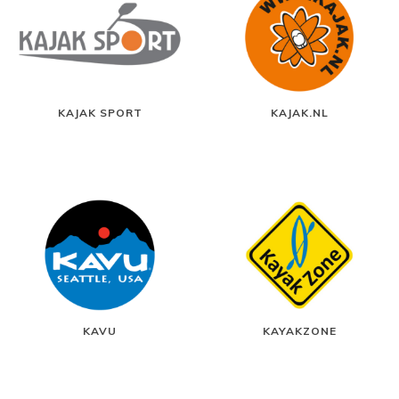
KAJAK SPORT
KAJAK.NL
KAVU
KAYAKZONE