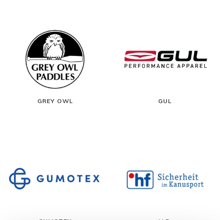
GREY OWL
GUL