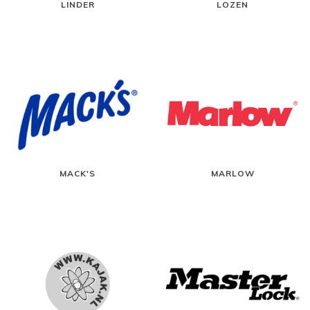
LINDER
LOZEN
MACK'S
MARLOW