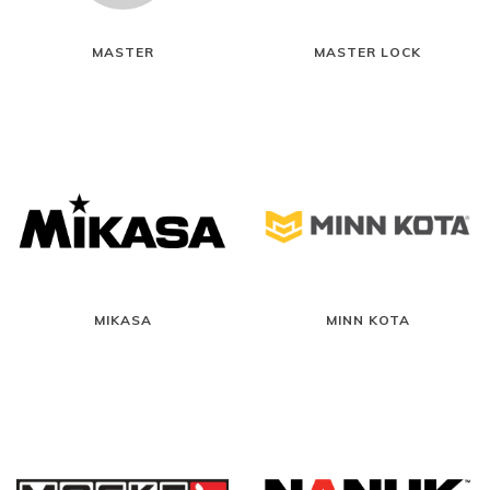
MASTER
MASTER LOCK
MIKASA
MINN KOTA