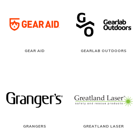
GEAR AID
GEARLAB OUTDOORS
GRANGERS
GREATLAND LASER