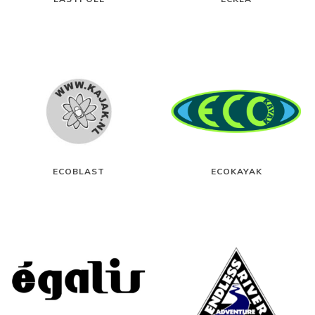
ECOBLAST
ECOKAYAK