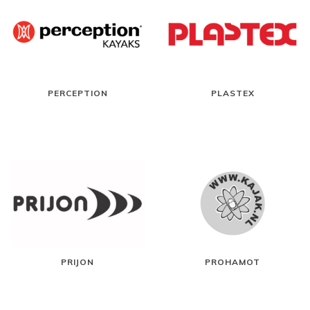
PERCEPTION
PLASTEX
PRIJON
PROHAMOT