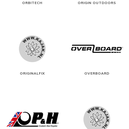
ORBITECH
ORIGIN OUTDOORS
ORIGINALFIX
OVERBOARD