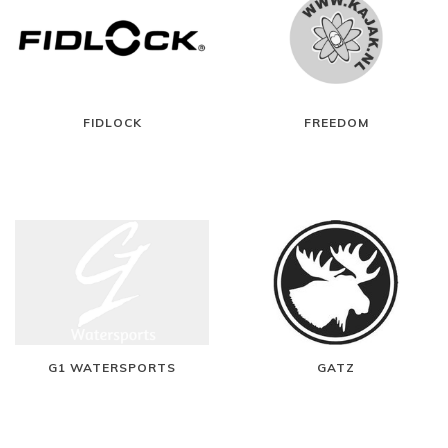
FIDLOCK
FREEDOM
G1 WATERSPORTS
GATZ