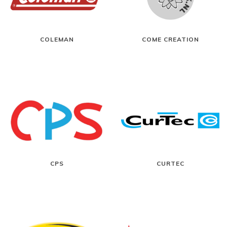
COLEMAN
COME CREATION
CPS
CURTEC