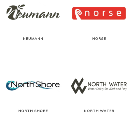
NEUMANN
NORSE
NORTH SHORE
NORTH WATER