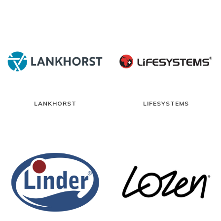
LANKHORST
LIFESYSTEMS