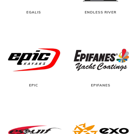
EGALIS
ENDLESS RIVER
EPIC
EPIFANES