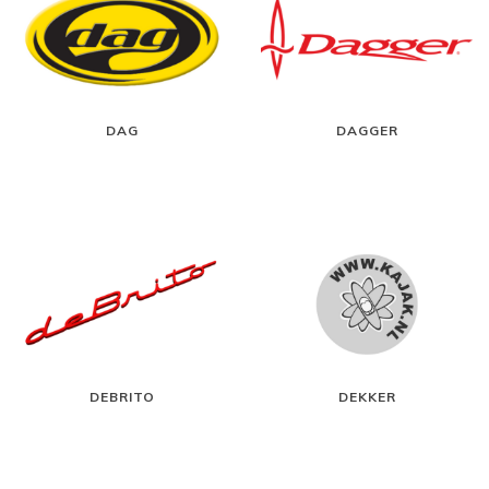
DAG
DAGGER
DEBRITO
DEKKER