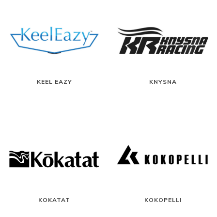
KEEL EAZY
KNYSNA
KOKATAT
KOKOPELLI