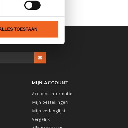
ALLES TOESTAAN
MIJN ACCOUNT
Account informatie
Mijn bestellingen
Mijn verlanglijst
Vergelijk
Alle producten