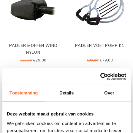
PADLER MOFFEN WIND
PADLER VOETPOMP K1
NYLON
€29,00
€79,00
€35,00
€89,00
Toestemming
Details
Over
Deze website maakt gebruik van cookies
We gebruiken cookies om content en advertenties te
personaliseren, om functies voor social media te bieden