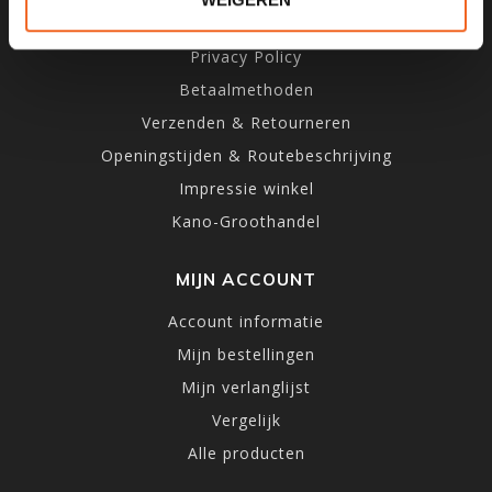
Algemene voorwaarden
Privacy Policy
Betaalmethoden
Verzenden & Retourneren
Openingstijden & Routebeschrijving
Impressie winkel
Kano-Groothandel
MIJN ACCOUNT
Account informatie
Mijn bestellingen
Mijn verlanglijst
Vergelijk
Alle producten