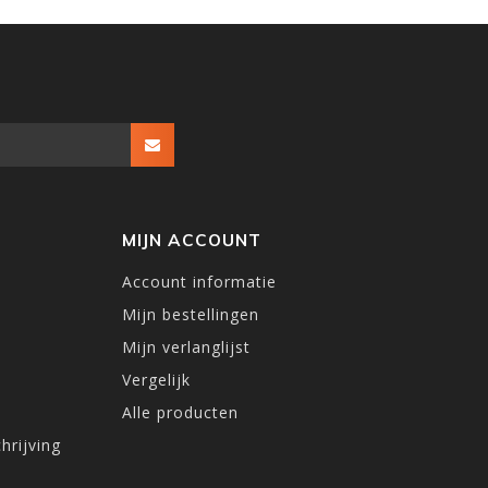
MIJN ACCOUNT
Account informatie
Mijn bestellingen
Mijn verlanglijst
Vergelijk
Alle producten
hrijving