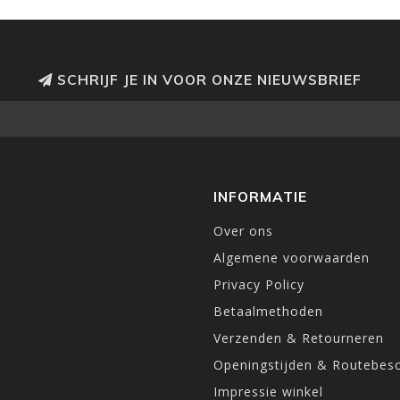
SCHRIJF JE IN VOOR ONZE NIEUWSBRIEF
INFORMATIE
Over ons
Algemene voorwaarden
Privacy Policy
Betaalmethoden
Verzenden & Retourneren
Openingstijden & Routebesc
Impressie winkel