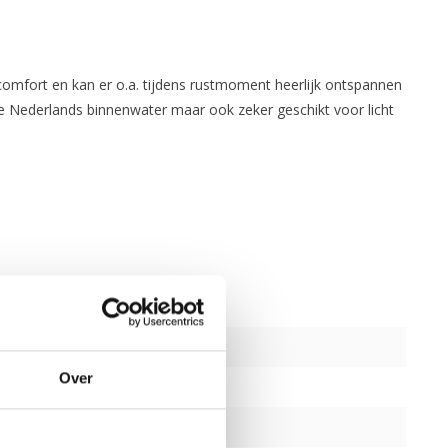
comfort en kan er o.a. tijdens rustmoment heerlijk ontspannen
pe Nederlands binnenwater maar ook zeker geschikt voor licht
Over