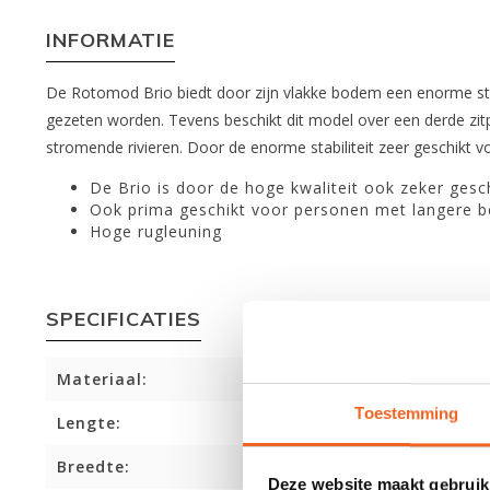
INFORMATIE
De Rotomod Brio biedt door zijn vlakke bodem een enorme stabi
gezeten worden. Tevens beschikt dit model over een derde zitp
stromende rivieren. Door de enorme stabiliteit zeer geschikt 
De Brio is door de hoge kwaliteit ook zeker gesch
Ook prima geschikt voor personen met langere b
Hoge rugleuning
SPECIFICATIES
Materiaal:
Toestemming
Lengte:
Breedte:
Deze website maakt gebruik