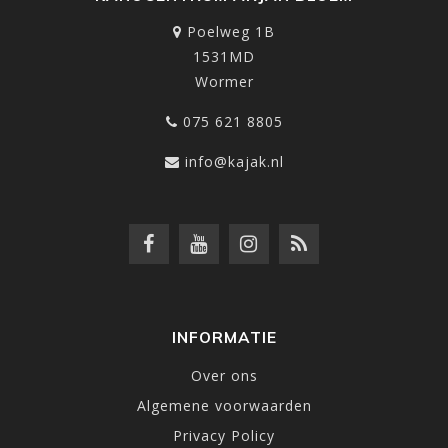
Poelweg 1B
1531MD
Wormer
075 621 8805
info@kajak.nl
INFORMATIE
Over ons
Algemene voorwaarden
Privacy Policy