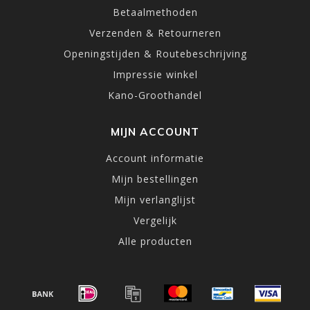
Betaalmethoden
Verzenden & Retourneren
Openingstijden & Routebeschrijving
Impressie winkel
Kano-Groothandel
MIJN ACCOUNT
Account informatie
Mijn bestellingen
Mijn verlanglijst
Vergelijk
Alle producten