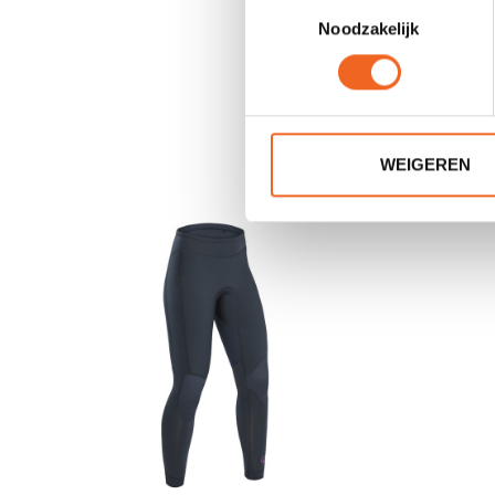
Toestemmingsselectie
Noodzakelijk
WEIGEREN