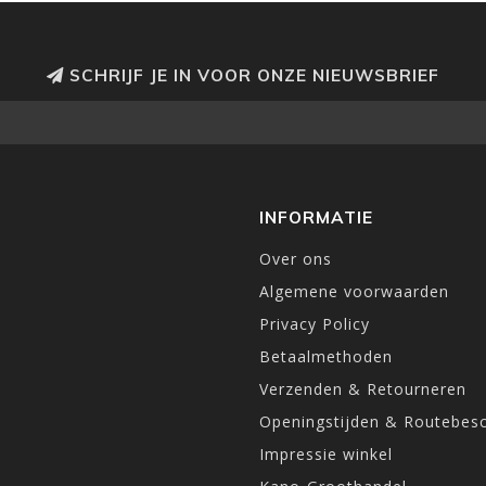
SCHRIJF JE IN VOOR ONZE NIEUWSBRIEF
INFORMATIE
Over ons
Algemene voorwaarden
Privacy Policy
Betaalmethoden
Verzenden & Retourneren
Openingstijden & Routebesc
Impressie winkel