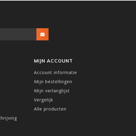
MIJN ACCOUNT
Account informatie
Mijn bestellingen
Mijn verlanglijst
Vergelijk
Alle producten
hrijving