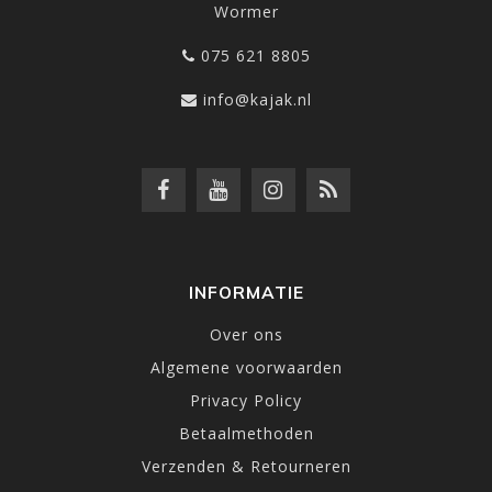
Wormer
075 621 8805
info@kajak.nl
INFORMATIE
Over ons
Algemene voorwaarden
Privacy Policy
Betaalmethoden
Verzenden & Retourneren