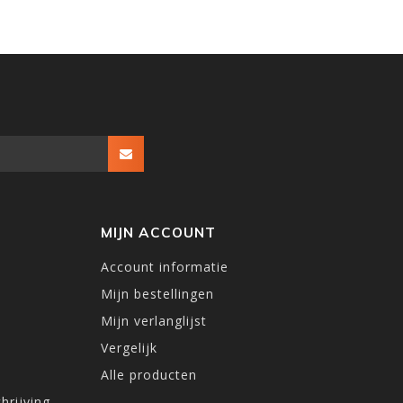
MIJN ACCOUNT
Account informatie
Mijn bestellingen
Mijn verlanglijst
Vergelijk
Alle producten
hrijving