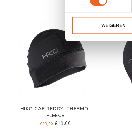
WEIGEREN
HIKO CAP TEDDY, THERMO-
FLEECE
€19,00
€25,00