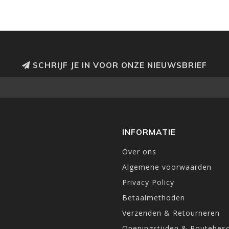
SCHRIJF JE IN VOOR ONZE NIEUWSBRIEF
INFORMATIE
Over ons
Algemene voorwaarden
Privacy Policy
Betaalmethoden
Verzenden & Retourneren
Openingstijden & Routebesc