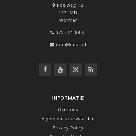
Poelweg 1B
1531MD
Wormer
075 621 8805
info@kajak.nl
INFORMATIE
Over ons
Algemene voorwaarden
Privacy Policy