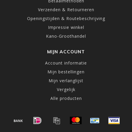
Betaalmethoden
Verzenden & Retourneren
Openingstijden & Routebeschrijving
Impressie winkel
Kano-Groothandel
MIJN ACCOUNT
Account informatie
Mijn bestellingen
Mijn verlanglijst
Vergelijk
Alle producten