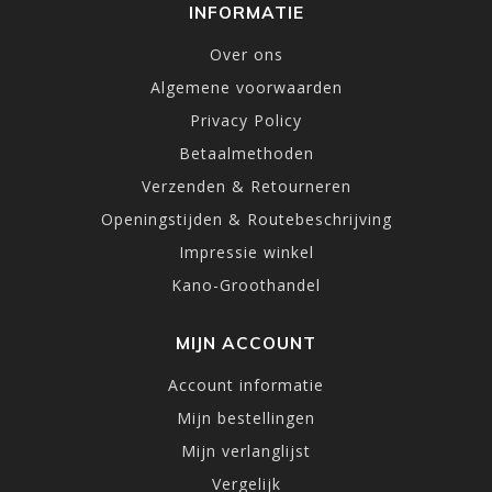
INFORMATIE
Over ons
Algemene voorwaarden
Privacy Policy
Betaalmethoden
Verzenden & Retourneren
Openingstijden & Routebeschrijving
Impressie winkel
Kano-Groothandel
MIJN ACCOUNT
Account informatie
Mijn bestellingen
Mijn verlanglijst
Vergelijk