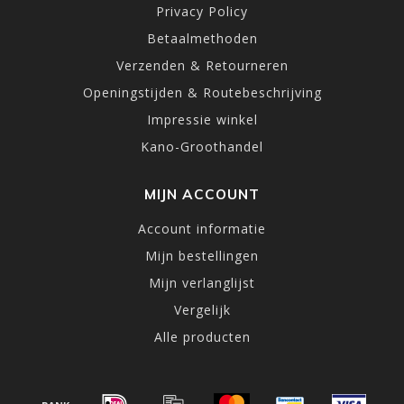
Privacy Policy
Betaalmethoden
Verzenden & Retourneren
Openingstijden & Routebeschrijving
Impressie winkel
Kano-Groothandel
MIJN ACCOUNT
Account informatie
Mijn bestellingen
Mijn verlanglijst
Vergelijk
Alle producten