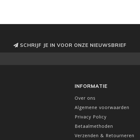
SCHRIJF JE IN VOOR ONZE NIEUWSBRIEF
INFORMATIE
Over ons
Algemene voorwaarden
Privacy Policy
Betaalmethoden
Verzenden & Retourneren