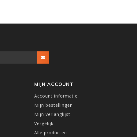
MIJN ACCOUNT
Account informatie
Mijn bestellingen
Mijn verlanglijst
Vergelijk
Alle producten