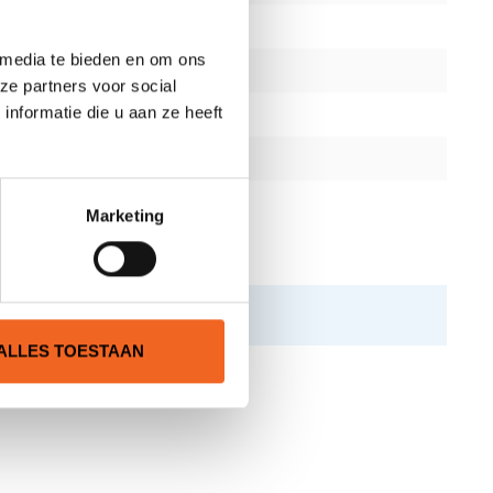
 media te bieden en om ons
ze partners voor social
nformatie die u aan ze heeft
Marketing
ALLES TOESTAAN