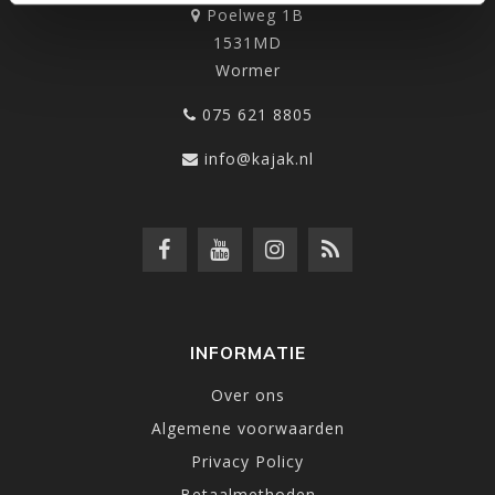
Poelweg 1B
1531MD
Wormer
075 621 8805
info@kajak.nl
INFORMATIE
Over ons
Algemene voorwaarden
Privacy Policy
Betaalmethoden