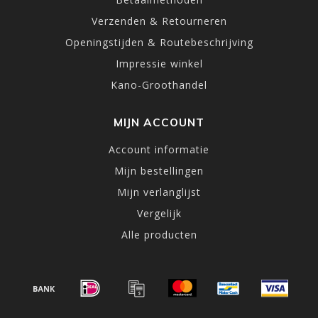
Verzenden & Retourneren
Openingstijden & Routebeschrijving
Impressie winkel
Kano-Groothandel
MIJN ACCOUNT
Account informatie
Mijn bestellingen
Mijn verlanglijst
Vergelijk
Alle producten