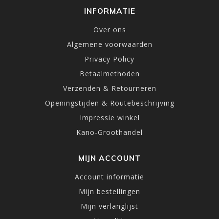
INFORMATIE
Over ons
Algemene voorwaarden
Privacy Policy
Betaalmethoden
Verzenden & Retourneren
Openingstijden & Routebeschrijving
Impressie winkel
Kano-Groothandel
MIJN ACCOUNT
Account informatie
Mijn bestellingen
Mijn verlanglijst