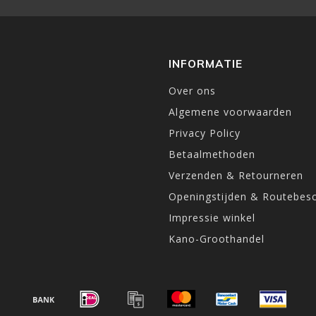
INFORMATIE
Over ons
Algemene voorwaarden
Privacy Policy
Betaalmethoden
Verzenden & Retourneren
Openingstijden & Routebesc
Impressie winkel
Kano-Groothandel