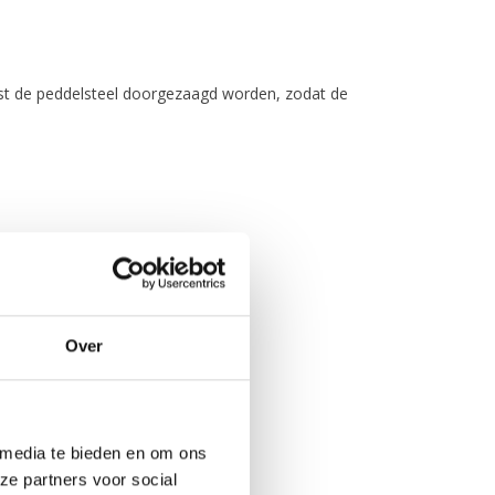
rst de peddelsteel doorgezaagd worden, zodat de
Over
 media te bieden en om ons
ze partners voor social