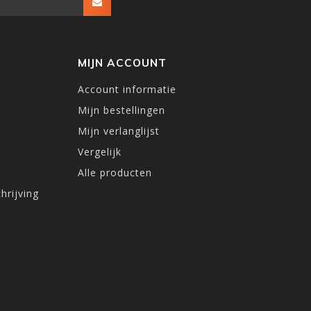
MIJN ACCOUNT
Account informatie
Mijn bestellingen
Mijn verlanglijst
Vergelijk
Alle producten
hrijving