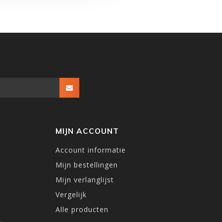
MIJN ACCOUNT
Account informatie
Mijn bestellingen
Mijn verlanglijst
Vergelijk
Alle producten