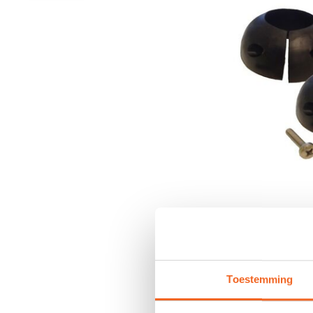
Toestemming