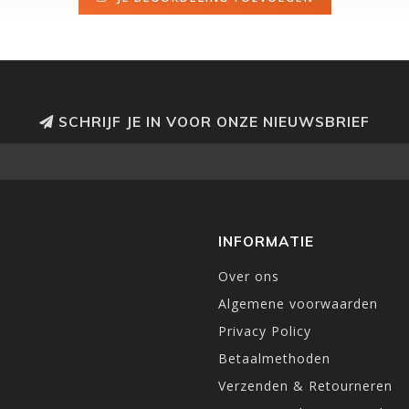
SCHRIJF JE IN VOOR ONZE NIEUWSBRIEF
INFORMATIE
Over ons
Algemene voorwaarden
Privacy Policy
Betaalmethoden
Verzenden & Retourneren