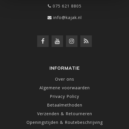
075 621 8805
info@kajak.nl
INFORMATIE
Over ons
Algemene voorwaarden
Privacy Policy
Betaalmethoden
Verzenden & Retourneren
Openingstijden & Routebeschrijving