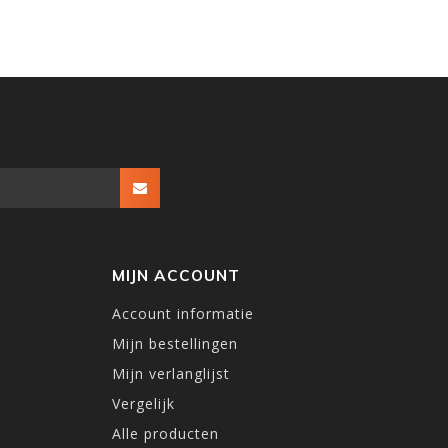
MIJN ACCOUNT
Account informatie
Mijn bestellingen
Mijn verlanglijst
Vergelijk
Alle producten