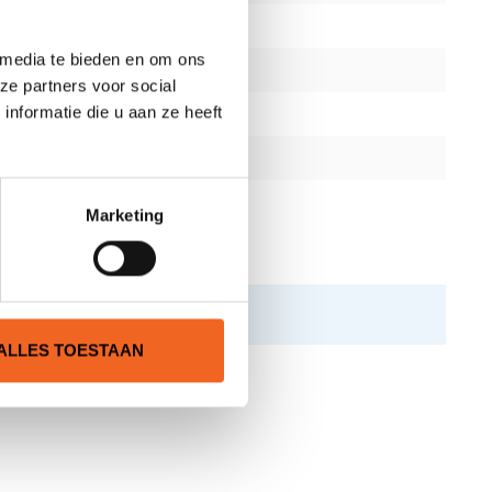
 media te bieden en om ons
ze partners voor social
nformatie die u aan ze heeft
Marketing
ALLES TOESTAAN