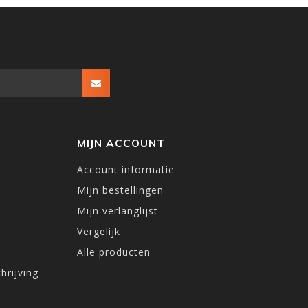
MIJN ACCOUNT
Account informatie
Mijn bestellingen
Mijn verlanglijst
Vergelijk
Alle producten
hrijving