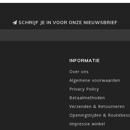
SCHRIJF JE IN VOOR ONZE NIEUWSBRIEF
INFORMATIE
Over ons
Algemene voorwaarden
Privacy Policy
Betaalmethoden
Verzenden & Retourneren
Openingstijden & Routebesc
Impressie winkel