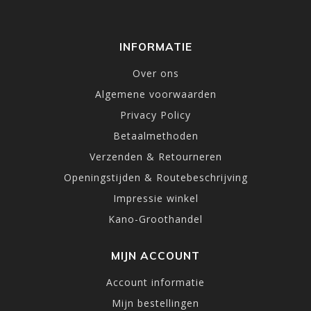
INFORMATIE
Over ons
Algemene voorwaarden
Privacy Policy
Betaalmethoden
Verzenden & Retourneren
Openingstijden & Routebeschrijving
Impressie winkel
Kano-Groothandel
MIJN ACCOUNT
Account informatie
Mijn bestellingen