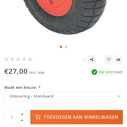
€27,00
Op voorraad
Incl. btw
Maak een keuze:
*
Uitvoering - Standaard
TOEVOEGEN AAN WINKELWAGEN