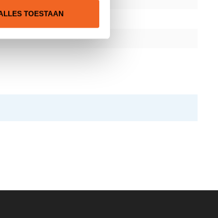
ALLES TOESTAAN