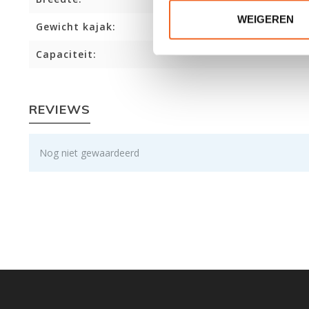
WEIGEREN
Gewicht kajak:
Capaciteit:
REVIEWS
Nog niet gewaardeerd