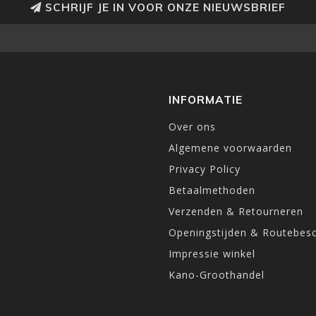
SCHRIJF JE IN VOOR ONZE NIEUWSBRIEF
INFORMATIE
Over ons
Algemene voorwaarden
Privacy Policy
Betaalmethoden
Verzenden & Retourneren
Openingstijden & Routebesc
Impressie winkel
Kano-Groothandel