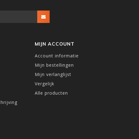
MIJN ACCOUNT
Account informatie
Mijn bestellingen
Mijn verlanglijst
Vergelijk
Alle producten
hrijving