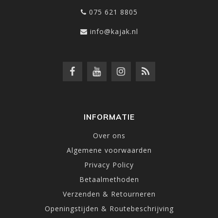
075 621 8805
info@kajak.nl
INFORMATIE
Over ons
Algemene voorwaarden
Privacy Policy
Betaalmethoden
Verzenden & Retourneren
Openingstijden & Routebeschrijving