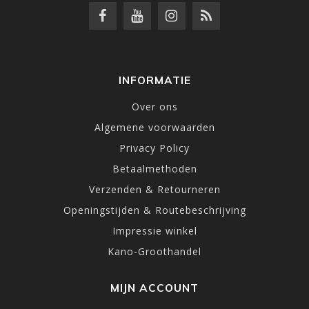
INFORMATIE
Over ons
Algemene voorwaarden
Privacy Policy
Betaalmethoden
Verzenden & Retourneren
Openingstijden & Routebeschrijving
Impressie winkel
Kano-Groothandel
MIJN ACCOUNT