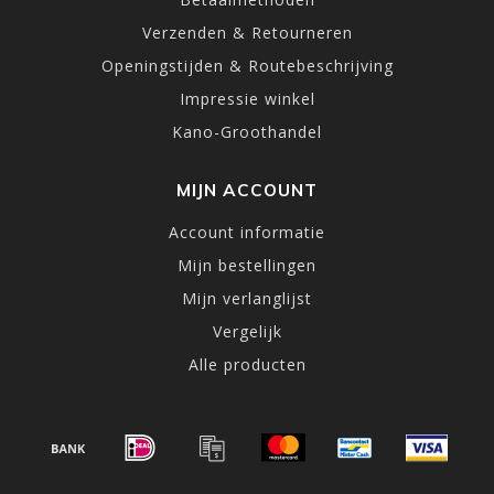
Verzenden & Retourneren
Openingstijden & Routebeschrijving
Impressie winkel
Kano-Groothandel
MIJN ACCOUNT
Account informatie
Mijn bestellingen
Mijn verlanglijst
Vergelijk
Alle producten