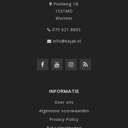
Poelweg 1B
1531MD
Wormer
075 621 8805
info@kajak.nl
INFORMATIE
Over ons
Algemene voorwaarden
Privacy Policy
Betaalmethoden