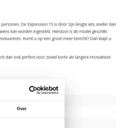
personen. De Expression 15 is door zijn lengte iets sneller dan
wens kan worden ingesteld. Hierdoor is dit model geschikt
 manoeuvreren. Komt u op een groot meer terecht? Dan klapt u
h dan ook perfect voor zowel korte als langere recreatieve
Over