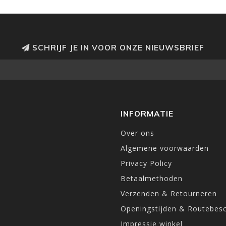
SCHRIJF JE IN VOOR ONZE NIEUWSBRIEF
INFORMATIE
Over ons
Algemene voorwaarden
Privacy Policy
Betaalmethoden
Verzenden & Retourneren
Openingstijden & Routebesc
Impressie winkel