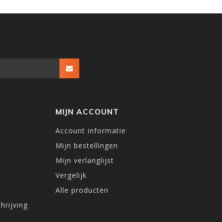
MIJN ACCOUNT
Account informatie
Mijn bestellingen
Mijn verlanglijst
Vergelijk
Alle producten
hrijving