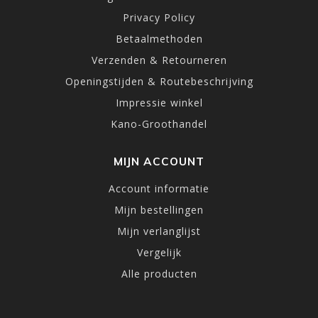
Privacy Policy
Betaalmethoden
Verzenden & Retourneren
Openingstijden & Routebeschrijving
Impressie winkel
Kano-Groothandel
MIJN ACCOUNT
Account informatie
Mijn bestellingen
Mijn verlanglijst
Vergelijk
Alle producten