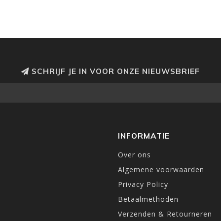
SCHRIJF JE IN VOOR ONZE NIEUWSBRIEF
INFORMATIE
Over ons
Algemene voorwaarden
Privacy Policy
Betaalmethoden
Verzenden & Retourneren