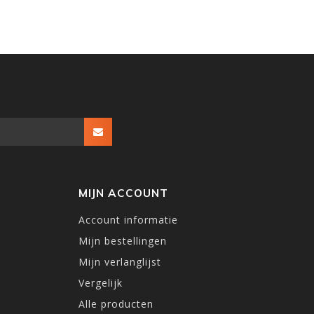
MIJN ACCOUNT
Account informatie
Mijn bestellingen
Mijn verlanglijst
Vergelijk
Alle producten