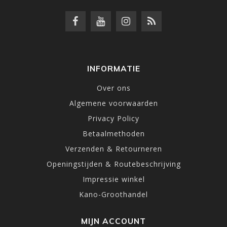
INFORMATIE
Over ons
Algemene voorwaarden
Privacy Policy
Betaalmethoden
Verzenden & Retourneren
Openingstijden & Routebeschrijving
Impressie winkel
Kano-Groothandel
MIJN ACCOUNT