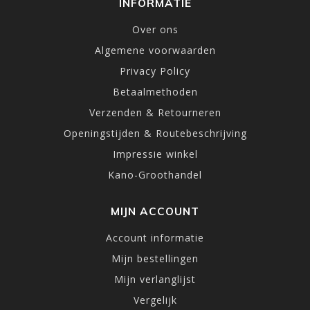
INFORMATIE
Over ons
Algemene voorwaarden
Privacy Policy
Betaalmethoden
Verzenden & Retourneren
Openingstijden & Routebeschrijving
Impressie winkel
Kano-Groothandel
MIJN ACCOUNT
Account informatie
Mijn bestellingen
Mijn verlanglijst
Vergelijk