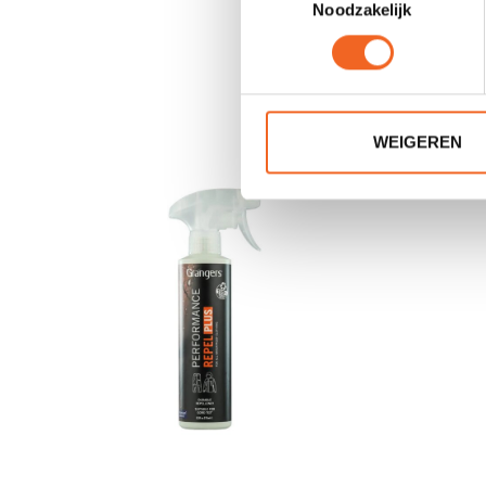
Noodzakelijk
WEIGEREN