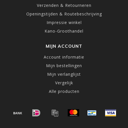
Verzenden & Retourneren
Openingstijden & Routebeschrijving
Impressie winkel
Kano-Groothandel
MIJN ACCOUNT
Account informatie
Mijn bestellingen
Mijn verlanglijst
Vergelijk
Alle producten