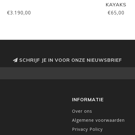
KAYAKS
€3.190,00
€65,00
SCHRIJF JE IN VOOR ONZE NIEUWSBRIEF
INFORMATIE
Over ons
Algemene voorwaarden
Privacy Policy