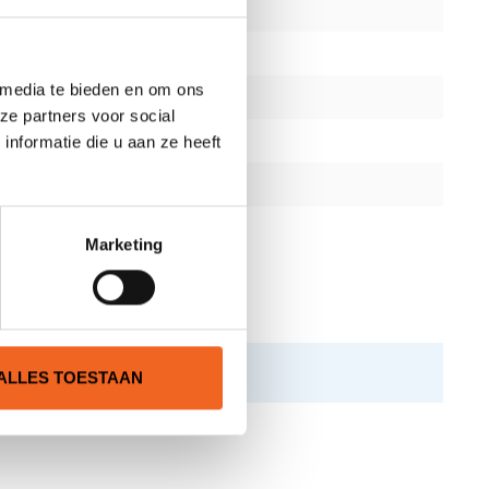
 media te bieden en om ons
ze partners voor social
nformatie die u aan ze heeft
Marketing
ALLES TOESTAAN