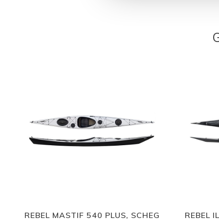
REBEL MASTIF 540 PLUS, SCHEG
REBEL I