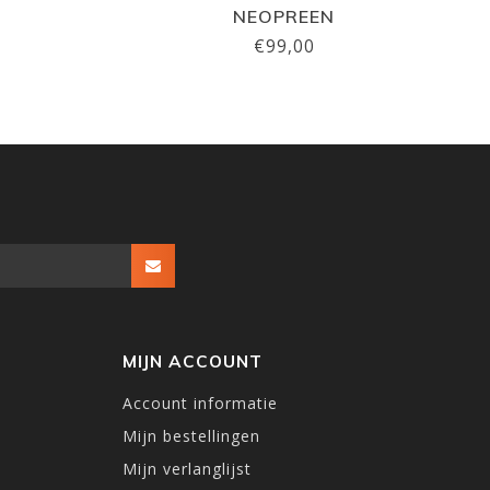
NEOPREEN
€99,00
MIJN ACCOUNT
Account informatie
Mijn bestellingen
Mijn verlanglijst