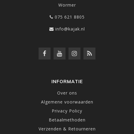
Wormer
075 621 8805
info@kajak.nl
INFORMATIE
Over ons
Algemene voorwaarden
Privacy Policy
Betaalmethoden
Verzenden & Retourneren