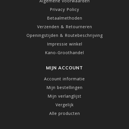
Algemene voorwaarden
Privacy Policy
Betaalmethoden
Verzenden & Retourneren
Openingstijden & Routebeschrijving
Impressie winkel
Kano-Groothandel
MIJN ACCOUNT
Account informatie
Mijn bestellingen
Mijn verlanglijst
Vergelijk
Alle producten