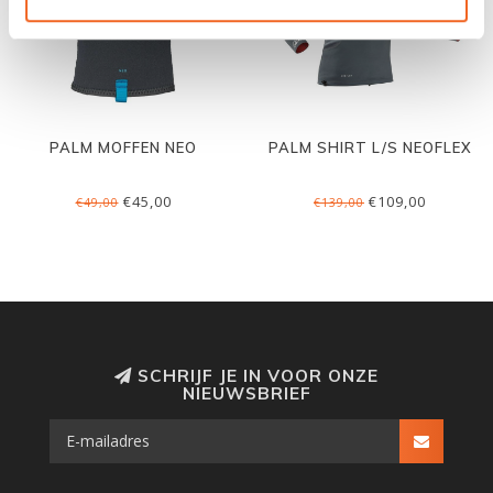
PALM MOFFEN NEO
PALM SHIRT L/S NEOFLEX
€45,00
€109,00
€49,00
€139,00
SCHRIJF JE IN VOOR ONZE
NIEUWSBRIEF