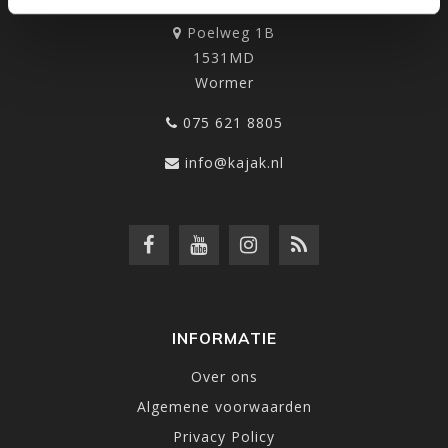
Poelweg 1B
1531MD
Wormer
075 621 8805
info@kajak.nl
INFORMATIE
Over ons
Algemene voorwaarden
Privacy Policy