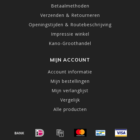
Betaalmethoden
Verzenden & Retourneren
Openingstijden & Routebeschrijving
Impressie winkel
Kano-Groothandel
MIJN ACCOUNT
Account informatie
Mijn bestellingen
Mijn verlanglijst
Vergelijk
Alle producten