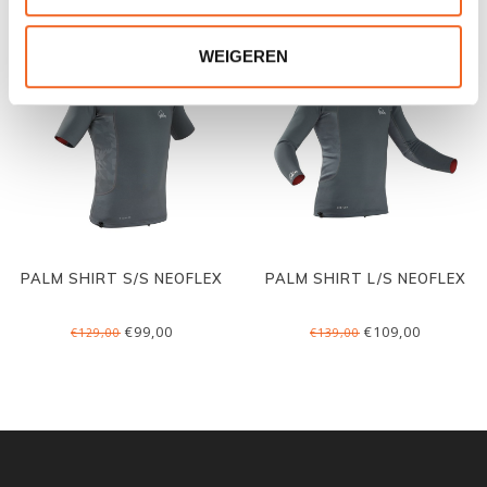
WEIGEREN
PALM SHIRT S/S NEOFLEX
PALM SHIRT L/S NEOFLEX
€99,00
€109,00
€129,00
€139,00