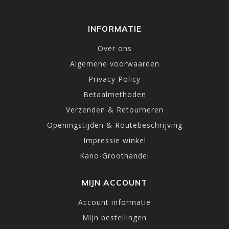
INFORMATIE
Over ons
Algemene voorwaarden
Privacy Policy
Betaalmethoden
Verzenden & Retourneren
Openingstijden & Routebeschrijving
Impressie winkel
Kano-Groothandel
MIJN ACCOUNT
Account informatie
Mijn bestellingen