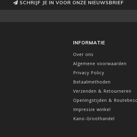
SCHRIJF JE IN VOOR ONZE NIEUWSBRIEF
INFORMATIE
Over ons
Algemene voorwaarden
Privacy Policy
Betaalmethoden
Verzenden & Retourneren
Openingstijden & Routebesc
Impressie winkel
Kano-Groothandel