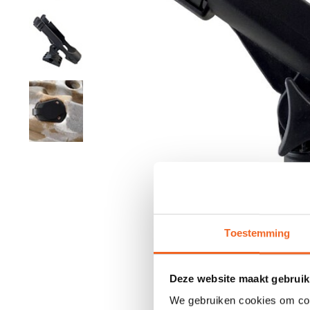
Toestemming
Deze website maakt gebruik
We gebruiken cookies om cont