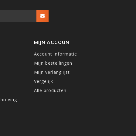
MIJN ACCOUNT
Account informatie
Mijn bestellingen
Mijn verlanglijst
Vergelijk
Alle producten
hrijving