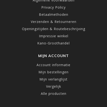
Algemene voorwaarden
Privacy Policy
Betaalmethoden
Verzenden & Retourneren
Openingstijden & Routebeschrijving
Impressie winkel
Kano-Groothandel
MIJN ACCOUNT
Account informatie
Mijn bestellingen
Mijn verlanglijst
Vergelijk
Alle producten