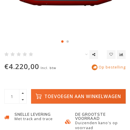
€4.220,00
Op bestelling
Incl. btw
TOEVOEGEN AAN WINKELWAGEN
SNELLE LEVERING
DE GROOTSTE
VOORRAAD
Met track and trace
Duizenden kano's op
voorraad